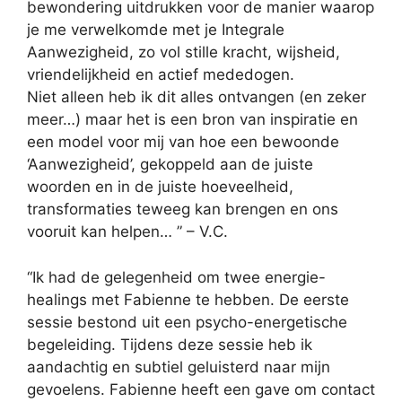
bewondering uitdrukken voor de manier waarop
je me verwelkomde met je Integrale
Aanwezigheid, zo vol stille kracht, wijsheid,
vriendelijkheid en actief mededogen.
Niet alleen heb ik dit alles ontvangen (en zeker
meer…) maar het is een bron van inspiratie en
een model voor mij van hoe een bewoonde
‘Aanwezigheid’, gekoppeld aan de juiste
woorden en in de juiste hoeveelheid,
transformaties teweeg kan brengen en ons
vooruit kan helpen… ” – V.C.
“Ik had de gelegenheid om twee energie-
healings met Fabienne te hebben. De eerste
sessie bestond uit een psycho-energetische
begeleiding. Tijdens deze sessie heb ik
aandachtig en subtiel geluisterd naar mijn
gevoelens. Fabienne heeft een gave om contact