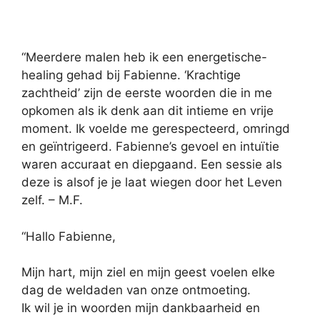
“Meerdere malen heb ik een energetische-
healing gehad bij Fabienne. ‘Krachtige
zachtheid’ zijn de eerste woorden die in me
opkomen als ik denk aan dit intieme en vrije
moment. Ik voelde me gerespecteerd, omringd
en geïntrigeerd. Fabienne’s gevoel en intuïtie
waren accuraat en diepgaand. Een sessie als
deze is alsof je je laat wiegen door het Leven
zelf. – M.F.
“Hallo Fabienne,
Mijn hart, mijn ziel en mijn geest voelen elke
dag de weldaden van onze ontmoeting.
Ik wil je in woorden mijn dankbaarheid en