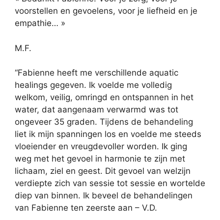
voorstellen en gevoelens, voor je liefheid en je
empathie… »
M.F.
“Fabienne heeft me verschillende aquatic
healings gegeven. Ik voelde me volledig
welkom, veilig, omringd en ontspannen in het
water, dat aangenaam verwarmd was tot
ongeveer 35 graden. Tijdens de behandeling
liet ik mijn spanningen los en voelde me steeds
vloeiender en vreugdevoller worden. Ik ging
weg met het gevoel in harmonie te zijn met
lichaam, ziel en geest. Dit gevoel van welzijn
verdiepte zich van sessie tot sessie en wortelde
diep van binnen. Ik beveel de behandelingen
van Fabienne ten zeerste aan – V.D.