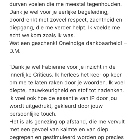
durven voelen die me meestal tegenhouden.
Dank je wel voor je eerlijke begeleiding,
doordrenkt met zoveel respect, zachtheid en
diepgang, die me verder helpt. Ik voelde me
echt welkom zoals ik was.
Wat een geschenk! Oneindige dankbaarheid! –
D.M.
“Dank je wel Fabienne voor je inzicht in de
Innerlijke Criticus. Ik herlees het keer op keer
om me te laten raken door je woorden. Ik voel
diepte, nauwkeurigheid en stof tot nadenken.
Ik voel ook hoe de essentie van IP door jou
wordt uitgedrukt, gekleurd door jouw
persoonlijke touch.
Het is als genezing op afstand, die me vervult
met een gevoel van kalmte en van diep
begrepen en gestimuleerd worden op precies