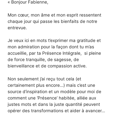
« Bonjour Fabienne,
Mon cœur, mon âme et mon esprit ressentent
chaque jour qui passe les bienfaits de notre
entrevue.
Je veux ici en mots t’exprimer ma gratitude et
mon admiration pour la façon dont tu m’as
accueillie, par ta Présence Intégrale, si pleine
de force tranquille, de sagesse, de
bienveillance et de compassion active.
Non seulement j’ai reçu tout cela (et
certainement plus encore…) mais c’est une
source d’inspiration et un modèle pour moi de
comment une ‘Présence’ habitée, alliée aux
justes mots et dans la juste quantité peuvent
opérer des transformations et aider à avancer…